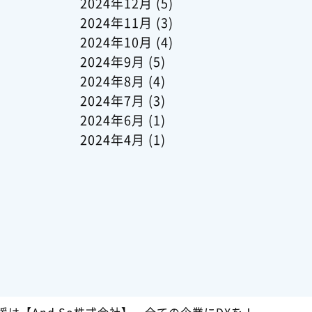
2024年12月
(5)
2024年11月
(3)
2024年10月
(4)
2024年9月
(5)
2024年8月
(4)
2024年7月
(3)
2024年6月
(1)
2024年4月
(1)