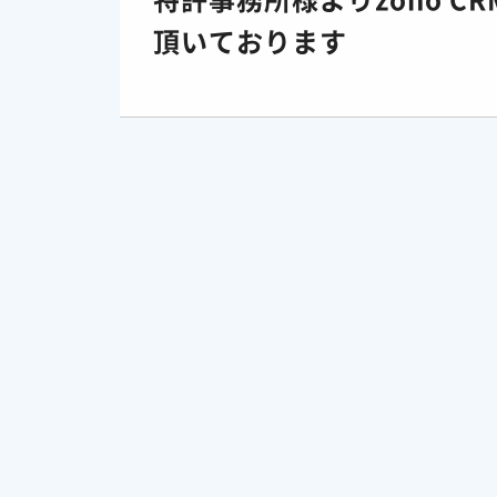
頂いております