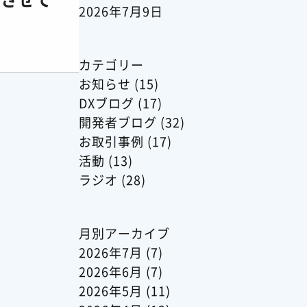
2026年7月9日
カテゴリー
お知らせ
(15)
DXブログ
(17)
開発者ブログ
(32)
お取引事例
(17)
活動
(13)
ラジオ
(28)
月別アーカイブ
2026年7月
(7)
2026年6月
(7)
2026年5月
(11)