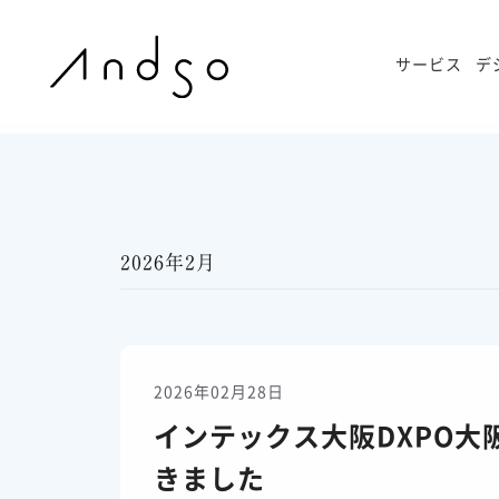
サービス
デ
2026年2月
2026年02月28日
インテックス大阪DXPO大
きました