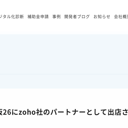
ジタル化診断
補助金申請
事例
開発者ブログ
お知らせ
会社概
阪26にzoho社のパートナーとして出店