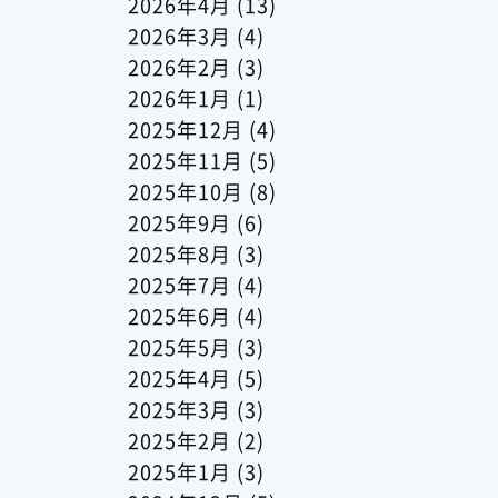
2026年4月
(13)
2026年3月
(4)
2026年2月
(3)
2026年1月
(1)
2025年12月
(4)
2025年11月
(5)
2025年10月
(8)
2025年9月
(6)
2025年8月
(3)
2025年7月
(4)
2025年6月
(4)
2025年5月
(3)
2025年4月
(5)
2025年3月
(3)
2025年2月
(2)
2025年1月
(3)