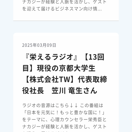
ナカジーが経験と人脈を活かし、ゲスト
を迎えて届けるビジネスマン向け情...
2025年03月09日
『栄えるラジオ』【13回
目】現役の京都大学生
【株式会社TW】代表取締
役社長 笠川 竜生さん
ラジオの音源はこちら↓↓ この番組は
「日本を元気に！もっと豊かな国に！」
をテーマに、心理カウンセラー栄秀臣と
ナカジーが経験と人脈を活かし、ゲスト