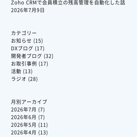
Zoho CRMで会員積立の残高管理を自動化した話
2026年7月9日
カテゴリー
お知らせ
(15)
DXブログ
(17)
開発者ブログ
(32)
お取引事例
(17)
活動
(13)
ラジオ
(28)
月別アーカイブ
2026年7月
(7)
2026年6月
(7)
2026年5月
(11)
2026年4月
(13)