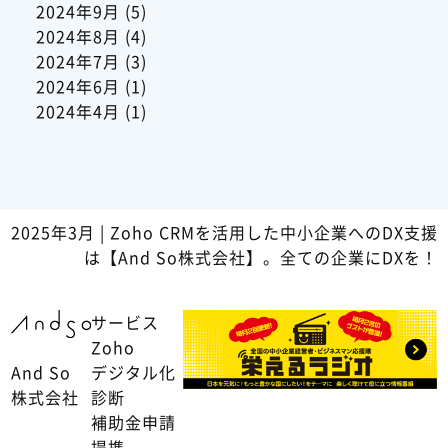
2024年9月
(5)
2024年8月
(4)
2024年7月
(3)
2024年6月
(1)
2024年4月
(1)
2025年3月 | Zoho CRMを活用した中小企業へのDX支援
は【And So株式会社】。全ての企業にDXを！
サービス
Zoho
And So
デジタル化
株式会社
診断
補助金申請
提携