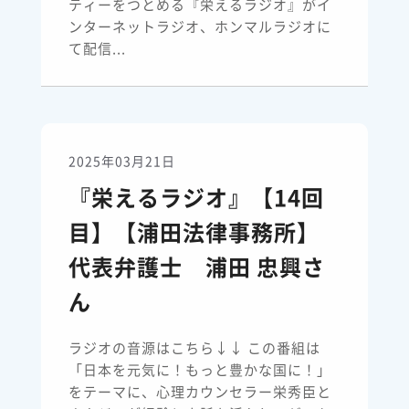
ティーをつとめる『栄えるラジオ』がイ
ンターネットラジオ、ホンマルラジオに
て配信...
2025年03月21日
『栄えるラジオ』【14回
目】【浦田法律事務所】
代表弁護士 浦田 忠興さ
ん
ラジオの音源はこちら↓↓ この番組は
「日本を元気に！もっと豊かな国に！」
をテーマに、心理カウンセラー栄秀臣と