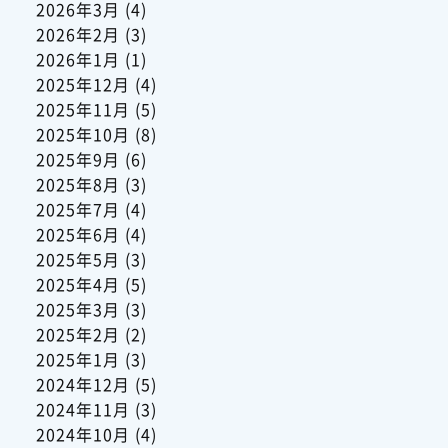
2026年3月
(4)
2026年2月
(3)
2026年1月
(1)
2025年12月
(4)
2025年11月
(5)
2025年10月
(8)
2025年9月
(6)
2025年8月
(3)
2025年7月
(4)
2025年6月
(4)
2025年5月
(3)
2025年4月
(5)
2025年3月
(3)
2025年2月
(2)
2025年1月
(3)
2024年12月
(5)
2024年11月
(3)
2024年10月
(4)