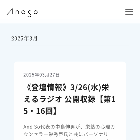
2025年3月
2025年03月27日
《登壇情報》3/26(水)栄
えるラジオ 公開収録【第1
5・16回】
And So代表の中島伸男が、栄塾の心理カ
ウンセラー栄秀臣氏と共にパーソナリ