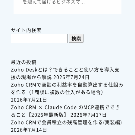
を迎えて届けるビジネスマ...
サイト内検索
検
索:
最近の投稿
Zoho Deskとは？できることと使い方を導入支
援の現場から解説
2026年7月24日
Zoho CRMで商談の利益率を自動算出する仕組み
を作る（1商談に複数の仕入がある場合）
2026年7月21日
Zoho CRM × Claude Code のMCP連携ででき
ること【2026年最新版】
2026年7月17日
Zoho CRMで会員積立の残高管理を作る(実装編)
2026年7月14日