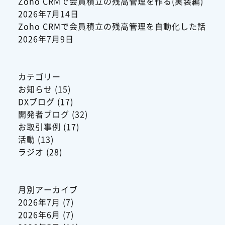
Zoho CRMで会員積立の残高管理を作る(実装編)
2026年7月14日
Zoho CRMで会員積立の残高管理を自動化した話
2026年7月9日
カテゴリー
お知らせ
(15)
DXブログ
(17)
開発者ブログ
(32)
お取引事例
(17)
活動
(13)
ラジオ
(28)
月別アーカイブ
2026年7月
(7)
2026年6月
(7)