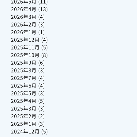
2026年5月
(11)
2026年4月
(13)
2026年3月
(4)
2026年2月
(3)
2026年1月
(1)
2025年12月
(4)
2025年11月
(5)
2025年10月
(8)
2025年9月
(6)
2025年8月
(3)
2025年7月
(4)
2025年6月
(4)
2025年5月
(3)
2025年4月
(5)
2025年3月
(3)
2025年2月
(2)
2025年1月
(3)
2024年12月
(5)