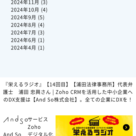
2024年11月
(3)
2024年10月
(4)
2024年9月
(5)
2024年8月
(4)
2024年7月
(3)
2024年6月
(1)
2024年4月
(1)
『栄えるラジオ』【14回目】【浦田法律事務所】代表弁
護士 浦田 忠興さん | Zoho CRMを活用した中小企業へ
のDX支援は【And So株式会社】。全ての企業にDXを！
サービス
Zoho
And So
デジタル化