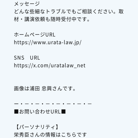
メッセージ
どんな些細なトラブルでもご相談ください。取
材・講演依頼も随時受付中です。
ホームページURL
https://www.urata-law.jp/
SNS URL
https://x.com/uratalaw_net
画像は浦田 忠興さんです。
ー・－・－・－・－・－・－・－
■お問い合わせURL■
【パーソナリティ】
栄秀臣さんの情報はこちらです