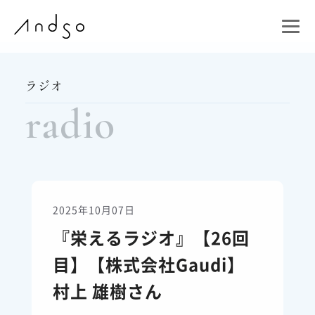
ラジオ
radio
2025年10月07日
『栄えるラジオ』【26回
目】【株式会社Gaudi】
村上 雄樹さん