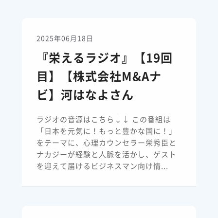
2025年06月18日
『栄えるラジオ』【19回
目】【株式会社M&Aナ
ビ】河はなよさん
ラジオの音源はこちら↓↓ この番組は
「日本を元気に！もっと豊かな国に！」
をテーマに、心理カウンセラー栄秀臣と
ナカジーが経験と人脈を活かし、ゲスト
を迎えて届けるビジネスマン向け情...