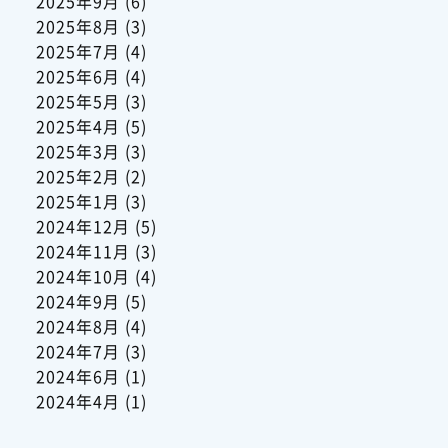
2025年9月
(6)
2025年8月
(3)
2025年7月
(4)
2025年6月
(4)
2025年5月
(3)
2025年4月
(5)
2025年3月
(3)
2025年2月
(2)
2025年1月
(3)
2024年12月
(5)
2024年11月
(3)
2024年10月
(4)
2024年9月
(5)
2024年8月
(4)
2024年7月
(3)
2024年6月
(1)
2024年4月
(1)