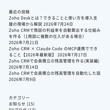
最近の投稿
Zoho Deskとは？できることと使い方を導入支
援の現場から解説
2026年7月24日
Zoho CRMで商談の利益率を自動算出する仕組み
を作る（1商談に複数の仕入がある場合）
2026年7月21日
Zoho CRM × Claude Code のMCP連携ででき
ること【2026年最新版】
2026年7月17日
Zoho CRMで会員積立の残高管理を作る(実装編)
2026年7月14日
Zoho CRMで会員積立の残高管理を自動化した話
2026年7月9日
カテゴリー
お知らせ
(15)
DXブログ
(17)