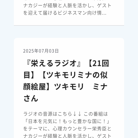
ナカジーが経験と人脈を活かし、ゲスト
を迎えて届けるビジネスマン向け情...
2025年07月03日
『栄えるラジオ』【21回
目】【ツキモリミナの似
顔絵屋】ツキモリ ミナ
さん
ラジオの音源はこちら↓↓ この番組は
「日本を元気に！もっと豊かな国に！」
をテーマに、心理カウンセラー栄秀臣と
ナカジーが経験と人脈を活かし、ゲスト