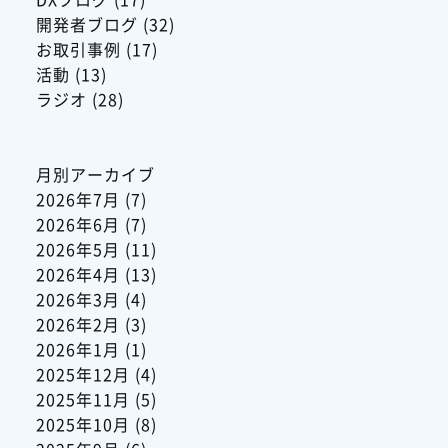
開発者ブログ
(32)
お取引事例
(17)
活動
(13)
ラジオ
(28)
月別アーカイブ
2026年7月
(7)
2026年6月
(7)
2026年5月
(11)
2026年4月
(13)
2026年3月
(4)
2026年2月
(3)
2026年1月
(1)
2025年12月
(4)
2025年11月
(5)
2025年10月
(8)