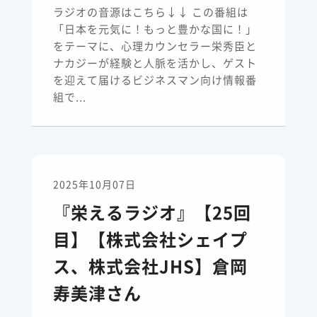
ラジオの音源はこちら↓↓ この番組は
「日本を元気に！もっと豊かな国に！」
をテーマに、心理カウンセラー栄秀臣と
ナカジーが経験と人脈を活かし、ゲスト
を迎えて届けるビジネスマン向け情報番
組で...
2025年10月07日
『栄えるラジオ』【25回
目】【株式会社シェイプ
ス、株式会社JHS】倉岡
寿美津さん