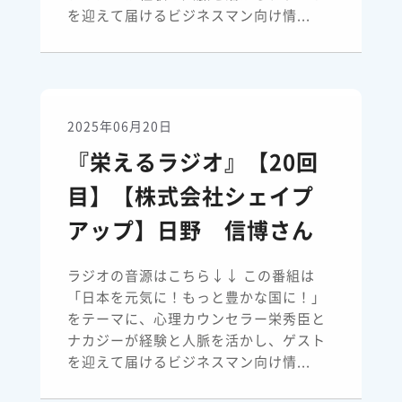
を迎えて届けるビジネスマン向け情...
2025年06月20日
『栄えるラジオ』【20回
目】【株式会社シェイプ
アップ】日野 信博さん
ラジオの音源はこちら↓↓ この番組は
「日本を元気に！もっと豊かな国に！」
をテーマに、心理カウンセラー栄秀臣と
ナカジーが経験と人脈を活かし、ゲスト
を迎えて届けるビジネスマン向け情...