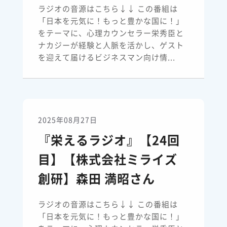
ラジオの音源はこちら↓↓ この番組は
「日本を元気に！もっと豊かな国に！」
をテーマに、心理カウンセラー栄秀臣と
ナカジーが経験と人脈を活かし、ゲスト
を迎えて届けるビジネスマン向け情...
2025年08月27日
『栄えるラジオ』【24回
目】【株式会社ミライズ
創研】森田 満昭さん
ラジオの音源はこちら↓↓ この番組は
「日本を元気に！もっと豊かな国に！」