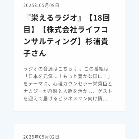
2025年05月09日
『栄えるラジオ』【18回
目】【株式会社ライフコ
ンサルティング】杉浦貴
子さん
ラジオの音源はこちら↓↓ この番組は
「日本を元気に！もっと豊かな国に！」
をテーマに、心理カウンセラー栄秀臣と
ナカジーが経験と人脈を活かし、ゲスト
を迎えて届けるビジネスマン向け情...
2025年05月02日