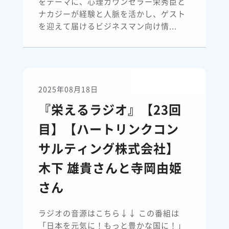
をテーマに、心理カウンセラー栄秀臣と
ナカジーが経験と人脈を活かし、ゲスト
を迎えて届けるビジネスマン向け情...
2025年08月18日
『栄えるラジオ』【23回
目】【ハートリンクコン
サルティング株式会社】
木下 雄貴さんと寺岡由姫
さん
ラジオの音源はこちら↓↓ この番組は
「日本を元気に！もっと豊かな国に！」