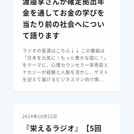
渡邉享さんが確定拠出年
金を通してお金の学びを
当たり前の社会へについ
て語ります
ラジオの音源はこちら↓↓ この番組は
「日本を元気に！もっと豊かな国に！」
をテーマに、心理カウンセラー栄秀臣と
ナカジーが経験と人脈を活かし、ゲスト
を迎えて届けるビジネスマン向け情...
2024年10月22日
『栄えるラジオ』【5回