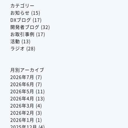
カテゴリー
お知らせ
(15)
DXブログ
(17)
開発者ブログ
(32)
お取引事例
(17)
活動
(13)
ラジオ
(28)
月別アーカイブ
2026年7月
(7)
2026年6月
(7)
2026年5月
(11)
2026年4月
(13)
2026年3月
(4)
2026年2月
(3)
2026年1月
(1)
2025年12月
(4)