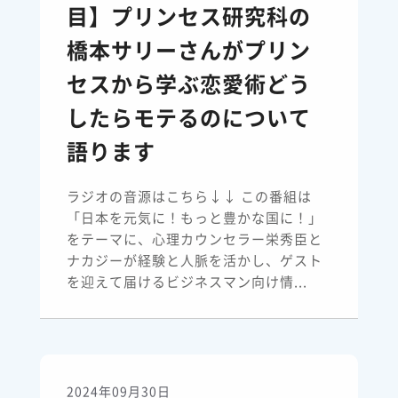
目】プリンセス研究科の
橋本サリーさんがプリン
セスから学ぶ恋愛術どう
したらモテるのについて
語ります
ラジオの音源はこちら↓↓ この番組は
「日本を元気に！もっと豊かな国に！」
をテーマに、心理カウンセラー栄秀臣と
ナカジーが経験と人脈を活かし、ゲスト
を迎えて届けるビジネスマン向け情...
2024年09月30日