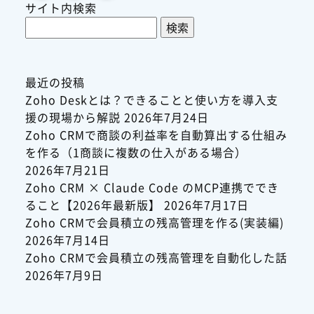
サイト内検索
検
索:
最近の投稿
Zoho Deskとは？できることと使い方を導入支
援の現場から解説
2026年7月24日
Zoho CRMで商談の利益率を自動算出する仕組み
を作る（1商談に複数の仕入がある場合）
2026年7月21日
Zoho CRM × Claude Code のMCP連携ででき
ること【2026年最新版】
2026年7月17日
Zoho CRMで会員積立の残高管理を作る(実装編)
2026年7月14日
Zoho CRMで会員積立の残高管理を自動化した話
2026年7月9日