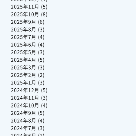
2025年11月
(5)
2025年10月
(8)
2025年9月
(6)
2025年8月
(3)
2025年7月
(4)
2025年6月
(4)
2025年5月
(3)
2025年4月
(5)
2025年3月
(3)
2025年2月
(2)
2025年1月
(3)
2024年12月
(5)
2024年11月
(3)
2024年10月
(4)
2024年9月
(5)
2024年8月
(4)
2024年7月
(3)
2024年6月
(1)