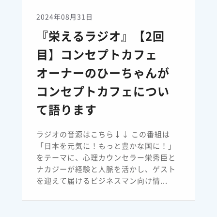
2024年08月31日
『栄えるラジオ』【2回
目】コンセプトカフェ
オーナーのひーちゃんが
コンセプトカフェについ
て語ります
ラジオの音源はこちら↓↓ この番組は
「日本を元気に！もっと豊かな国に！」
をテーマに、心理カウンセラー栄秀臣と
ナカジーが経験と人脈を活かし、ゲスト
を迎えて届けるビジネスマン向け情...