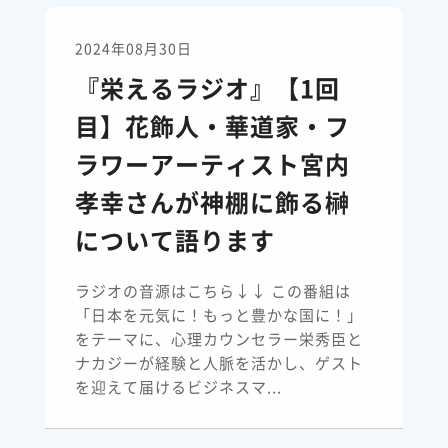
2024年08月30日
『栄えるラジオ』【1回
目】花飾人・華道家・フ
ラワーアーティスト宮内
孝幸さんが神棚に飾る榊
について語ります
ラジオの音源はこちら↓↓ この番組は
「日本を元気に！もっと豊かな国に！」
をテーマに、心理カウンセラー栄秀臣と
ナカジーが経験と人脈を活かし、ゲスト
を迎えて届けるビジネスマ...