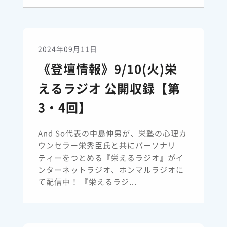
2024年09月11日
《登壇情報》9/10(火)栄
えるラジオ 公開収録【第
3・4回】
And So代表の中島伸男が、栄塾の心理カ
ウンセラー栄秀臣氏と共にパーソナリ
ティーをつとめる『栄えるラジオ』がイ
ンターネットラジオ、ホンマルラジオに
て配信中！ 『栄えるラジ...