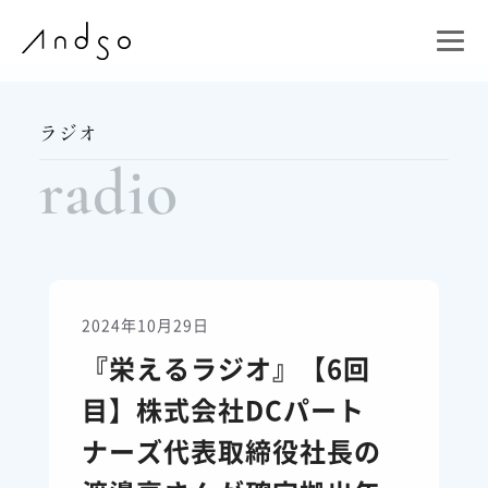
ラジオ
radio
2024年10月29日
『栄えるラジオ』【6回
目】株式会社DCパート
ナーズ代表取締役社長の