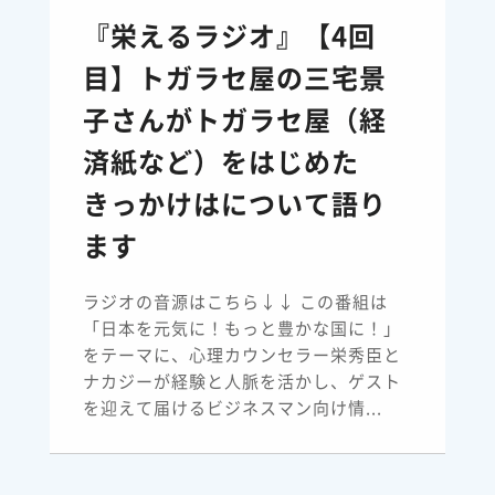
『栄えるラジオ』【4回
目】トガラセ屋の三宅景
子さんがトガラセ屋（経
済紙など）をはじめた
きっかけはについて語り
ます
ラジオの音源はこちら↓↓ この番組は
「日本を元気に！もっと豊かな国に！」
をテーマに、心理カウンセラー栄秀臣と
ナカジーが経験と人脈を活かし、ゲスト
を迎えて届けるビジネスマン向け情...