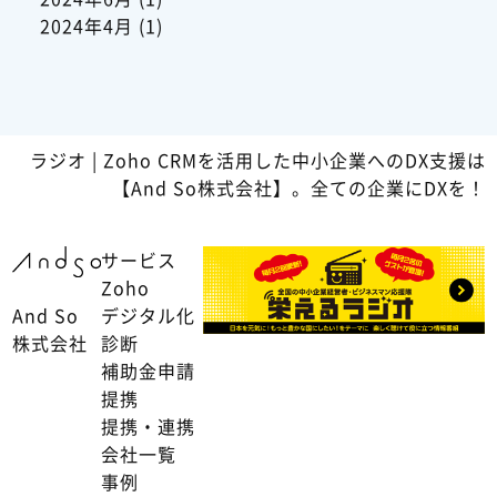
2024年4月
(1)
ラジオ | Zoho CRMを活用した中小企業へのDX支援は
【And So株式会社】。全ての企業にDXを！
サービス
Zoho
And So
デジタル化
株式会社
診断
補助金申請
提携
提携・連携
会社一覧
事例