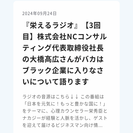
2024年09月24日
『栄えるラジオ』【3回
目】株式会社NCコンサル
ティング代表取締役社長
の大橋髙広さんがバカは
ブラック企業に入りなさ
いについて語ります
ラジオの音源はこちら↓↓ この番組は
「日本を元気に！もっと豊かな国に！」
をテーマに、心理カウンセラー栄秀臣と
ナカジーが経験と人脈を活かし、ゲスト
を迎えて届けるビジネスマン向け情...