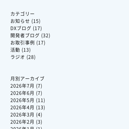
カテゴリー
お知らせ
(15)
DXブログ
(17)
開発者ブログ
(32)
お取引事例
(17)
活動
(13)
ラジオ
(28)
月別アーカイブ
2026年7月
(7)
2026年6月
(7)
2026年5月
(11)
2026年4月
(13)
2026年3月
(4)
2026年2月
(3)
2026年1月
(1)