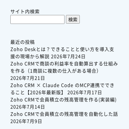
サイト内検索
検
索:
最近の投稿
Zoho Deskとは？できることと使い方を導入支
援の現場から解説
2026年7月24日
Zoho CRMで商談の利益率を自動算出する仕組み
を作る（1商談に複数の仕入がある場合）
2026年7月21日
Zoho CRM × Claude Code のMCP連携ででき
ること【2026年最新版】
2026年7月17日
Zoho CRMで会員積立の残高管理を作る(実装編)
2026年7月14日
Zoho CRMで会員積立の残高管理を自動化した話
2026年7月9日