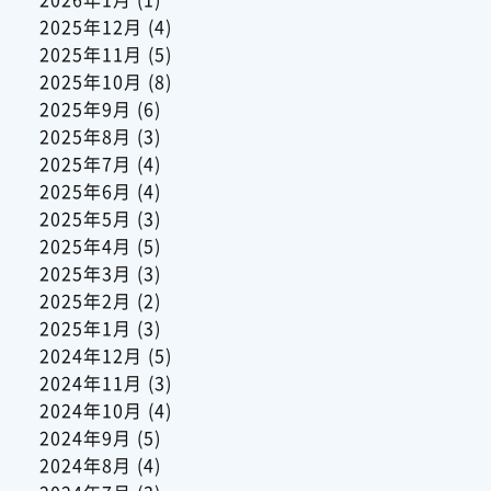
2025年12月
(4)
2025年11月
(5)
2025年10月
(8)
2025年9月
(6)
2025年8月
(3)
2025年7月
(4)
2025年6月
(4)
2025年5月
(3)
2025年4月
(5)
2025年3月
(3)
2025年2月
(2)
2025年1月
(3)
2024年12月
(5)
2024年11月
(3)
2024年10月
(4)
2024年9月
(5)
2024年8月
(4)