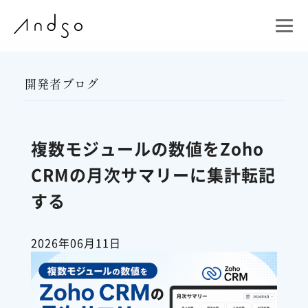
開発者ブログ
複数モジュールの数値をZoho
CRMの月次サマリーに集計転記
する
2026年06月11日