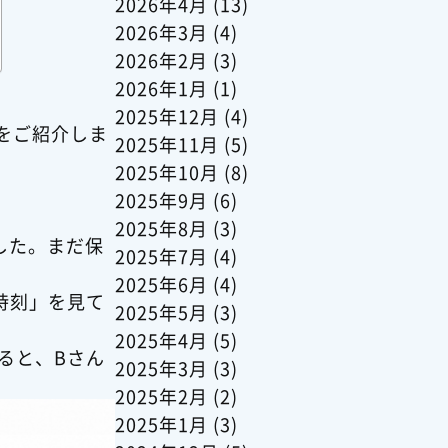
2026年4月
(13)
2026年3月
(4)
2026年2月
(3)
2026年1月
(1)
2025年12月
(4)
をご紹介しま
2025年11月
(5)
2025年10月
(8)
2025年9月
(6)
2025年8月
(3)
した。まだ保
2025年7月
(4)
2025年6月
(4)
時刻」を見て
2025年5月
(3)
2025年4月
(5)
ると、Bさん
2025年3月
(3)
2025年2月
(2)
2025年1月
(3)