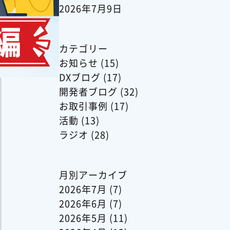
2026年7月9日
カテゴリー
お知らせ
(15)
DXブログ
(17)
開発者ブログ
(32)
お取引事例
(17)
活動
(13)
ラジオ
(28)
月別アーカイブ
2026年7月
(7)
2026年6月
(7)
2026年5月
(11)