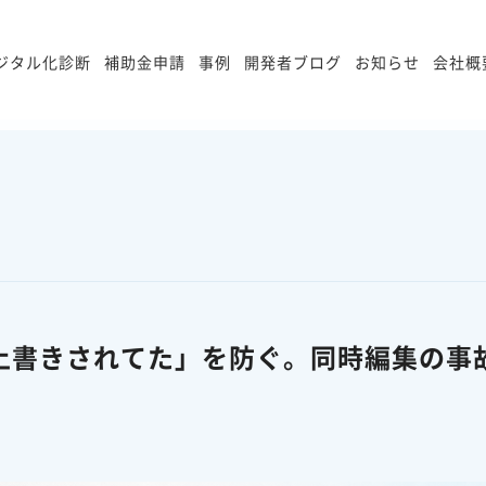
ジタル化診断
補助金申請
事例
開発者ブログ
お知らせ
会社概
たら上書きされてた」を防ぐ。同時編集の事