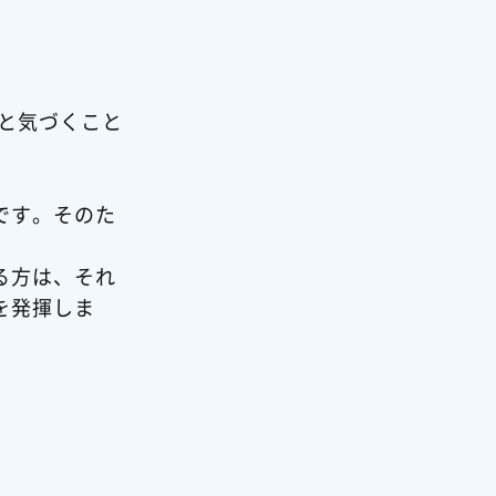
と気づくこと
です。そのた
る方は、それ
を発揮しま