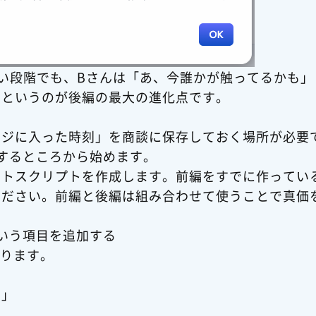
い段階でも、Bさんは「あ、今誰かが触ってるかも」
、というのが後編の最大の進化点です。
ージに入った時刻」を商談に保存しておく場所が必要
するところから始めます。
ントスクリプトを作成します。前編をすでに作ってい
ください。前編と後編は組み合わせて使うことで真価
いう項目を追加する
どります。
目」