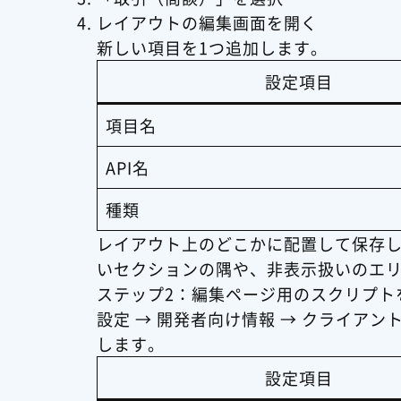
レイアウトの編集画面を開く
新しい項目を1つ追加します。
設定項目
項目名
API名
種類
レイアウト上のどこかに配置して保存
いセクションの隅や、非表示扱いのエ
ステップ2：編集ページ用のスクリプト
設定 → 開発者向け情報 → クライア
します。
設定項目