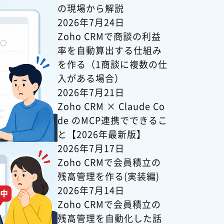
の現場から解説
2026年7月24日
Zoho CRMで商談の利益
率を自動算出する仕組み
を作る（1商談に複数の仕
入がある場合）
2026年7月21日
Zoho CRM × Claude Co
de のMCP連携でできるこ
と【2026年最新版】
2026年7月17日
Zoho CRMで会員積立の
残高管理を作る(実装編)
2026年7月14日
Zoho CRMで会員積立の
残高管理を自動化した話