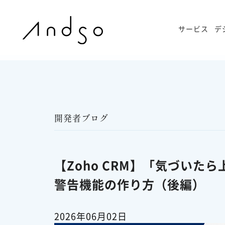
サービス
デ
開発者ブログ
【Zoho CRM】「気づい
警告機能の作り方（後編）
2026年06月02日