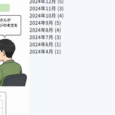
2024年12月
(5)
2024年11月
(3)
2024年10月
(4)
2024年9月
(5)
2024年8月
(4)
2024年7月
(3)
2024年6月
(1)
2024年4月
(1)