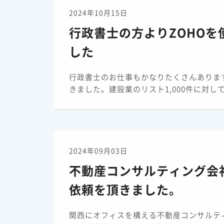
2024年10月15日
行政書士の方よりZOHO
した
行政書士のお仕事もかなりたくさんありま
きました。建設業のリスト1,000件に対して
2024年09月03日
不動産コンサルティング会
依頼を頂きました。
関西にオフィスを構える不動産コンサルテ