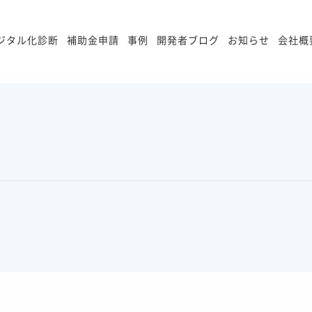
ジタル化診断
補助金申請
事例
開発者ブログ
お知らせ
会社概