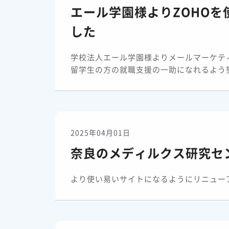
エール学園様よりZOHO
した
学校法人エール学園様よりメールマーケテ
留学生の方の就職支援の一助になれるよう努め
2025年04月01日
奈良のメディルクス研究セ
より使い易いサイトになるようにリニューアル