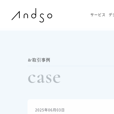
サービス
デ
お取引事例
case
2025年06月03日