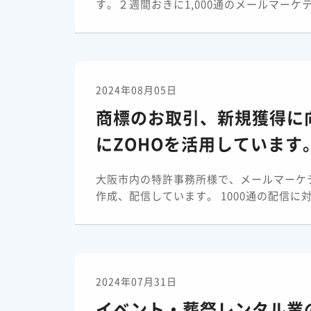
す。２週間おきに1,000通のメールマーケ
2024年08月05日
商標のお取引、新規獲得に
にZOHOを活用しています
大阪市内の特許事務所様で、メールマーケ
作成、配信しています。 1000通の配信に対し
2024年07月31日
イベント・葬祭レンタル業