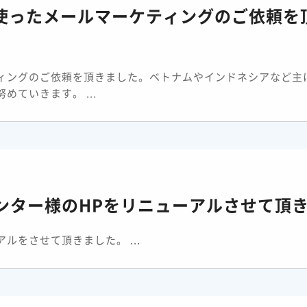
を使ったメールマーケティングのご依頼を
ィングのご依頼を頂きました。ベトナムやインドネシアなど主
ていきます。 ...
ンター様のHPをリニューアルさせて頂
をさせて頂きました。 ...