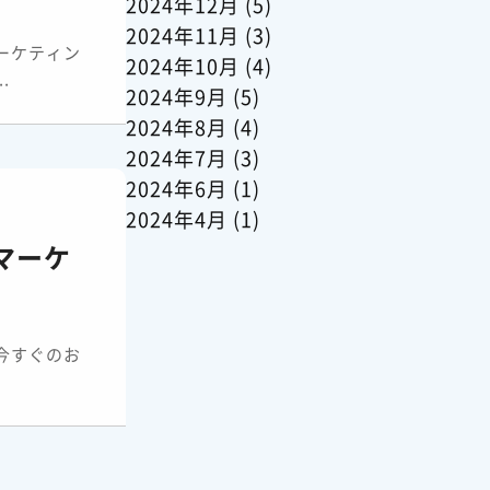
2024年12月
(5)
2024年11月
(3)
ーケティン
2024年10月
(4)
.
2024年9月
(5)
2024年8月
(4)
2024年7月
(3)
2024年6月
(1)
2024年4月
(1)
マーケ
今すぐのお