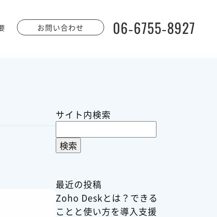
06-6755-8927
お問い合わせ
要
サイト内検索
検
索:
最近の投稿
Zoho Deskとは？できる
ことと使い方を導入支援