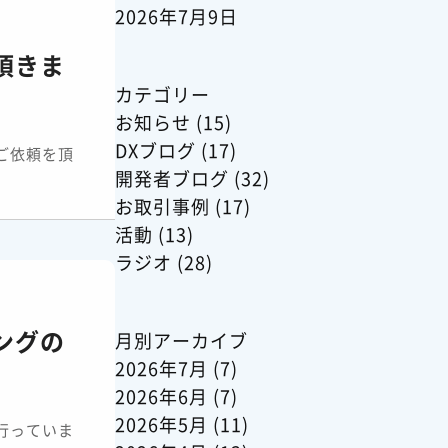
2026年7月9日
頂きま
カテゴリー
お知らせ
(15)
DXブログ
(17)
ご依頼を頂
開発者ブログ
(32)
お取引事例
(17)
活動
(13)
ラジオ
(28)
ングの
月別アーカイブ
2026年7月
(7)
2026年6月
(7)
2026年5月
(11)
行っていま