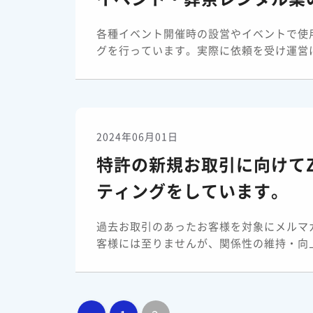
各種イベント開催時の設営やイベントで使
グを行っています。実際に依頼を受け運営に
2024年06月01日
特許の新規お取引に向けて
ティングをしています。
過去お取引のあったお客様を対象にメルマガ
客様には至りませんが、関係性の維持・向上を