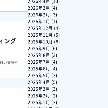
2026年4月
(13)
2026年3月
(4)
2026年2月
(3)
2026年1月
(1)
2025年12月
(4)
2025年11月
(5)
ィング
2025年10月
(8)
2025年9月
(6)
2025年8月
(3)
2025年7月
(4)
狙い文書を
2025年6月
(4)
2025年5月
(3)
2025年4月
(5)
2025年3月
(3)
2025年2月
(2)
2025年1月
(3)