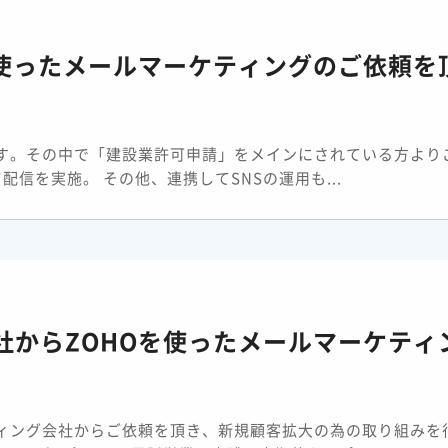
を使ったメールマーケティングのご依頼を
す。その中で「建設業許可申請」をメインにされている方より
配信を実施。 その他、連携してSNSの運用も...
社からZOHOを使ったメールマーケティ
ィング会社からご依頼を頂き、新規顧客拡大の為の取り組みを