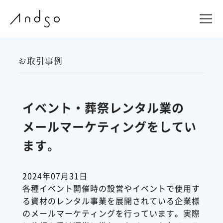
お取引事例
イベント・葬祭レンタル業の
メールマーケティングをしてい
ます。
2024年07月31日
各種イベント開催時の設営やイベントで使用す
る資材のレンタル事業を展開されている企業様
のメールマーケティングを行っています。実際