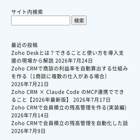
サイト内検索
検
索:
最近の投稿
Zoho Deskとは？できることと使い方を導入支
援の現場から解説
2026年7月24日
Zoho CRMで商談の利益率を自動算出する仕組み
を作る（1商談に複数の仕入がある場合）
2026年7月21日
Zoho CRM × Claude Code のMCP連携ででき
ること【2026年最新版】
2026年7月17日
Zoho CRMで会員積立の残高管理を作る(実装編)
2026年7月14日
Zoho CRMで会員積立の残高管理を自動化した話
2026年7月9日