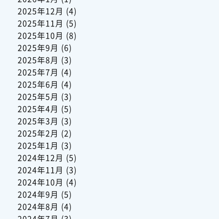
2025年12月
(4)
2025年11月
(5)
2025年10月
(8)
2025年9月
(6)
2025年8月
(3)
2025年7月
(4)
2025年6月
(4)
2025年5月
(3)
2025年4月
(5)
2025年3月
(3)
2025年2月
(2)
2025年1月
(3)
2024年12月
(5)
2024年11月
(3)
2024年10月
(4)
2024年9月
(5)
2024年8月
(4)
2024年7月
(3)