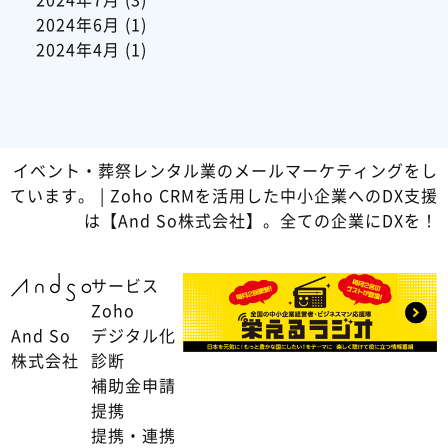
2024年6月
(1)
2024年4月
(1)
イベント・葬祭レンタル業のメールマーケティングをし
ています。 | Zoho CRMを活用した中小企業へのDX支援
は【And So株式会社】。全ての企業にDXを！
サービス
Zoho
And So
デジタル化
株式会社
診断
補助金申請
提携
提携・連携