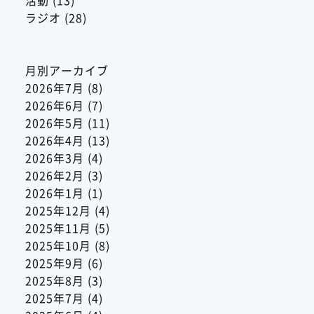
ラジオ
(28)
月別アーカイブ
2026年7月
(8)
2026年6月
(7)
2026年5月
(11)
2026年4月
(13)
2026年3月
(4)
2026年2月
(3)
2026年1月
(1)
2025年12月
(4)
2025年11月
(5)
2025年10月
(8)
2025年9月
(6)
2025年8月
(3)
2025年7月
(4)