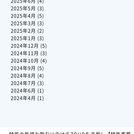
2025年6月
(4)
2025年5月
(3)
2025年4月
(5)
2025年3月
(3)
2025年2月
(2)
2025年1月
(3)
2024年12月
(5)
2024年11月
(3)
2024年10月
(4)
2024年9月
(5)
2024年8月
(4)
2024年7月
(3)
2024年6月
(1)
2024年4月
(1)
特許の新規お取引に向けてZOHOを活用し【特許事務