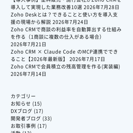
導入して実現した業務改善10選
2026年7月28日
Zoho Deskとは？できることと使い方を導入支
援の現場から解説
2026年7月24日
Zoho CRMで商談の利益率を自動算出する仕組み
を作る（1商談に複数の仕入がある場合）
2026年7月21日
Zoho CRM × Claude Code のMCP連携ででき
ること【2026年最新版】
2026年7月17日
Zoho CRMで会員積立の残高管理を作る(実装編)
2026年7月14日
カテゴリー
お知らせ
(15)
DXブログ
(17)
開発者ブログ
(33)
お取引事例
(17)
活動
(13)