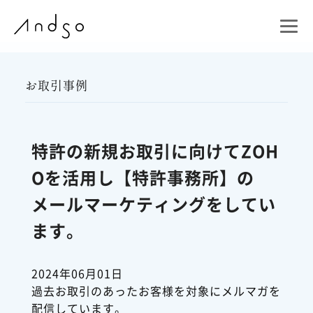
お取引事例
特許の新規お取引に向けてZOH
Oを活用し【特許事務所】の
メールマーケティングをしてい
ます。
2024年06月01日
過去お取引のあったお客様を対象にメルマガを
配信しています。