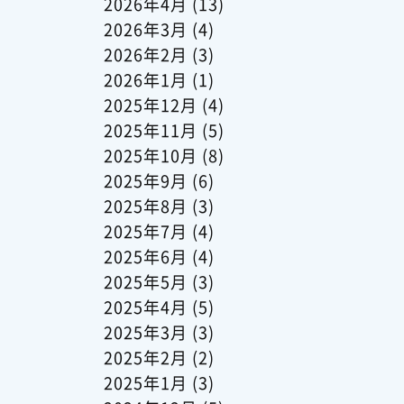
2026年4月
(13)
2026年3月
(4)
2026年2月
(3)
2026年1月
(1)
2025年12月
(4)
2025年11月
(5)
2025年10月
(8)
2025年9月
(6)
2025年8月
(3)
2025年7月
(4)
2025年6月
(4)
2025年5月
(3)
2025年4月
(5)
2025年3月
(3)
2025年2月
(2)
2025年1月
(3)