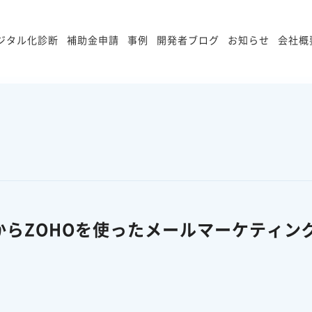
ジタル化診断
補助金申請
事例
開発者ブログ
お知らせ
会社概
らZOHOを使ったメールマーケティン