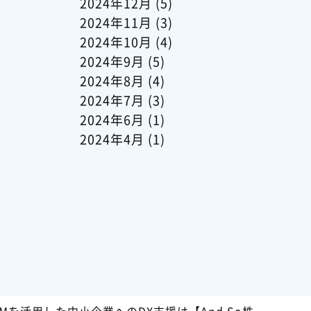
2024年12月
(5)
2024年11月
(3)
2024年10月
(4)
2024年9月
(5)
2024年8月
(4)
2024年7月
(3)
2024年6月
(1)
2024年4月
(1)