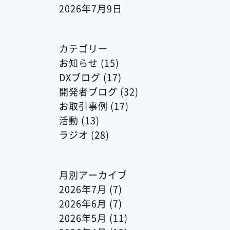
2026年7月9日
カテゴリー
お知らせ
(15)
DXブログ
(17)
開発者ブログ
(32)
お取引事例
(17)
活動
(13)
ラジオ
(28)
月別アーカイブ
2026年7月
(7)
2026年6月
(7)
2026年5月
(11)