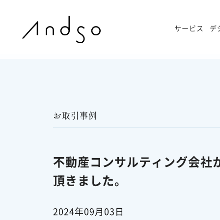
サービス
デ
お取引事例
不動産コンサルティング会社か
頂きました。
2024年09月03日