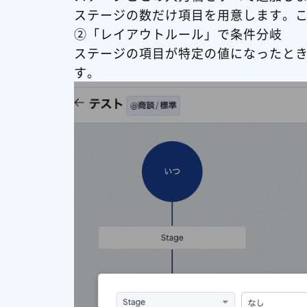
ステージの数だけ項目を用意します。
②「レイアウトルール」で条件分岐
ステージの項目が特定の値になったと
す。