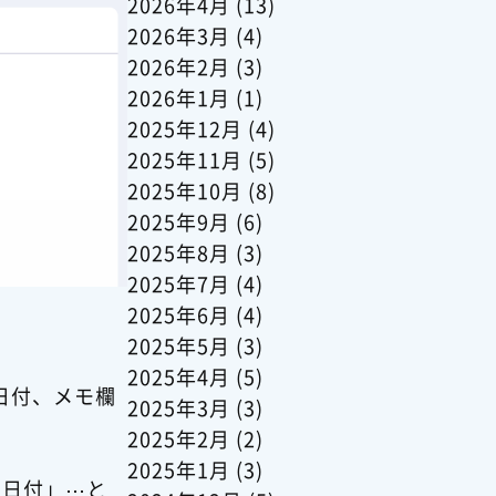
2026年4月
(13)
2026年3月
(4)
2026年2月
(3)
2026年1月
(1)
2025年12月
(4)
2025年11月
(5)
2025年10月
(8)
2025年9月
(6)
2025年8月
(3)
2025年7月
(4)
2025年6月
(4)
2025年5月
(3)
2025年4月
(5)
日付、メモ欄
2025年3月
(3)
2025年2月
(2)
2025年1月
(3)
_日付」⋯と