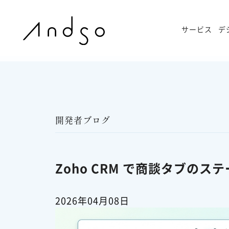
サービス
デ
開発者ブログ
Zoho CRM で商談タブの
2026年04月08日