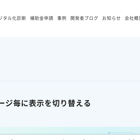
ジタル化診断
補助金申請
事例
開発者ブログ
お知らせ
会社概
ステージ毎に表示を切り替える