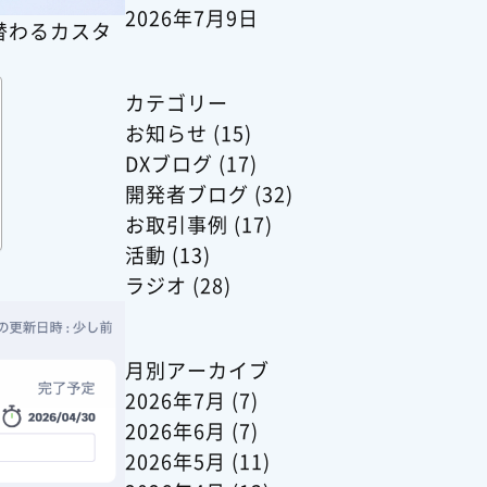
2026年7月9日
替わるカスタ
カテゴリー
お知らせ
(15)
DXブログ
(17)
開発者ブログ
(32)
お取引事例
(17)
活動
(13)
ラジオ
(28)
月別アーカイブ
2026年7月
(7)
2026年6月
(7)
2026年5月
(11)