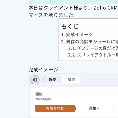
本日はクライアント様より、Zoho C
マイズを承りました。
もくじ
完成イメージ
既存の商談モジュールに
①ステージの数だけ
②「レイアウトルー
完成イメージ