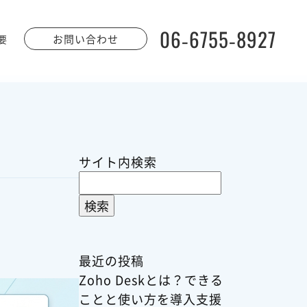
06-6755-8927
お問い合わせ
要
サイト内検索
検
索:
最近の投稿
Zoho Deskとは？できる
ことと使い方を導入支援