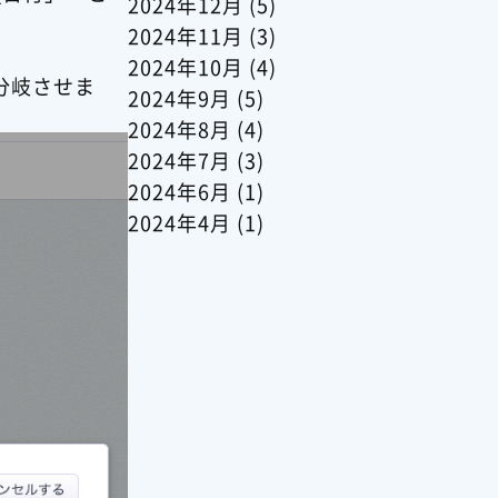
2024年12月
(5)
2024年11月
(3)
2024年10月
(4)
分岐させま
2024年9月
(5)
2024年8月
(4)
2024年7月
(3)
2024年6月
(1)
2024年4月
(1)